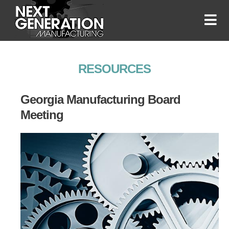
RESOURCES
Georgia Manufacturing Board
Meeting